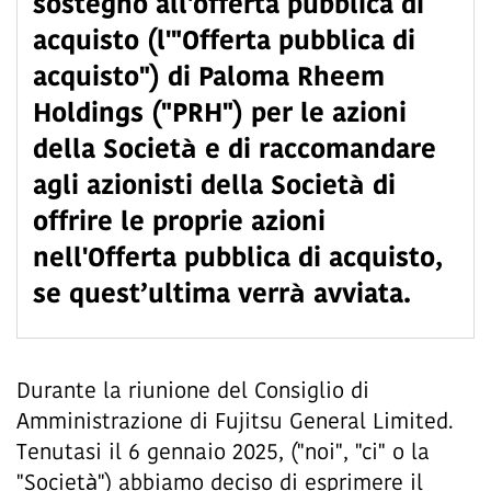
sostegno all'offerta pubblica di
acquisto (l'"Offerta pubblica di
acquisto") di Paloma Rheem
Holdings ("PRH") per le azioni
della Società e di raccomandare
agli azionisti della Società di
offrire le proprie azioni
nell'Offerta pubblica di acquisto,
se quest’ultima verrà avviata.
Durante la riunione del Consiglio di
Amministrazione di Fujitsu General Limited.
Tenutasi il 6 gennaio 2025, ("noi", "ci" o la
"Società") abbiamo deciso di esprimere il