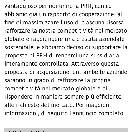
vantaggioso per noi unirci a PRH, con cui
abbiamo già un rapporto di cooperazione, al
fine di massimizzare l'uso di ciascuna risorsa,
rafforzare la nostra competitività nel mercato
globale e raggiungere una crescita aziendale
sostenibile, e abbiamo deciso di supportare la
proposta di PRH di renderci una sussidiaria
interamente controllata. Attraverso questa
proposta di acquisizione, entrambe le aziende
saranno in grado di rafforzare la propria
competitività nel mercato globale e di
rispondere in maniere sempre più efficiente
alle richieste del mercato. Per maggiori
informazioni, di seguito l'annuncio completo