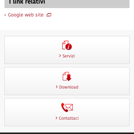
I link relativi
Google web site
Servizi
Download
Contattaci