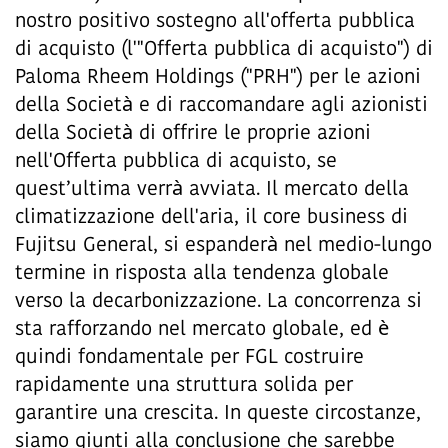
nostro positivo sostegno all'offerta pubblica
di acquisto (l'"Offerta pubblica di acquisto") di
Paloma Rheem Holdings ("PRH") per le azioni
della Società e di raccomandare agli azionisti
della Società di offrire le proprie azioni
nell'Offerta pubblica di acquisto, se
quest’ultima verrà avviata. Il mercato della
climatizzazione dell'aria, il core business di
Fujitsu General, si espanderà nel medio-lungo
termine in risposta alla tendenza globale
verso la decarbonizzazione. La concorrenza si
sta rafforzando nel mercato globale, ed è
quindi fondamentale per FGL costruire
rapidamente una struttura solida per
garantire una crescita. In queste circostanze,
siamo giunti alla conclusione che sarebbe