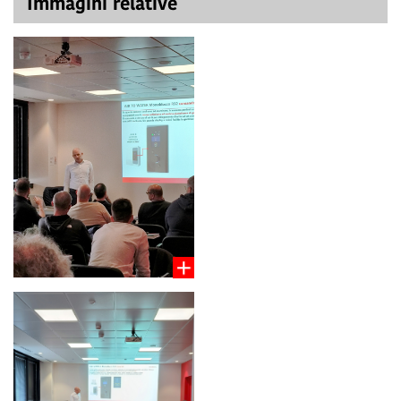
Immagini relative