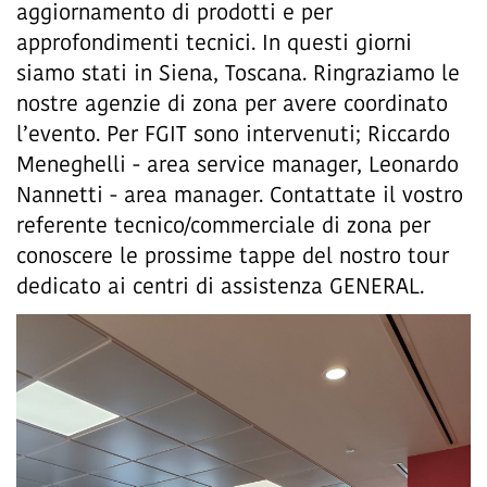
aggiornamento di prodotti e per
approfondimenti tecnici. In questi giorni
siamo stati in Siena, Toscana. Ringraziamo le
nostre agenzie di zona per avere coordinato
l’evento. Per FGIT sono intervenuti; Riccardo
Meneghelli - area service manager, Leonardo
Nannetti - area manager. Contattate il vostro
referente tecnico/commerciale di zona per
conoscere le prossime tappe del nostro tour
dedicato ai centri di assistenza GENERAL.