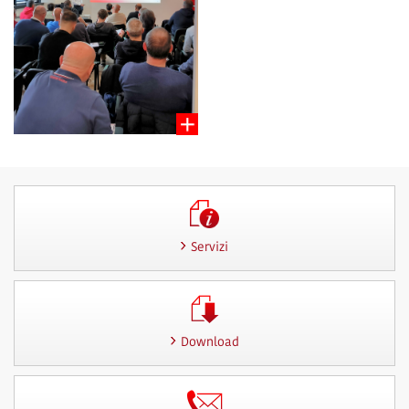
Servizi
Download