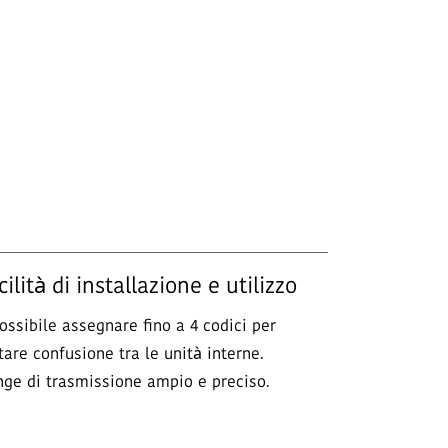
cilità di installazione e utilizzo
ossibile assegnare fino a 4 codici per
tare confusione tra le unità interne.
ge di trasmissione ampio e preciso.