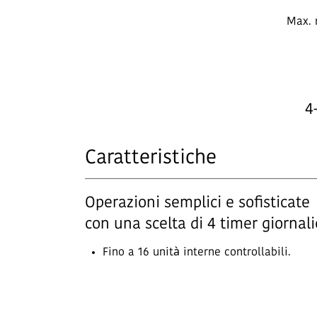
Max. 
4
Caratteristiche
Operazioni semplici e sofisticate
con una scelta di 4 timer giornali
Fino a 16 unità interne controllabili.