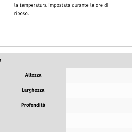
la temperatura impostata durante le ore di
riposo.
o
Altezza
Larghezza
Profondità