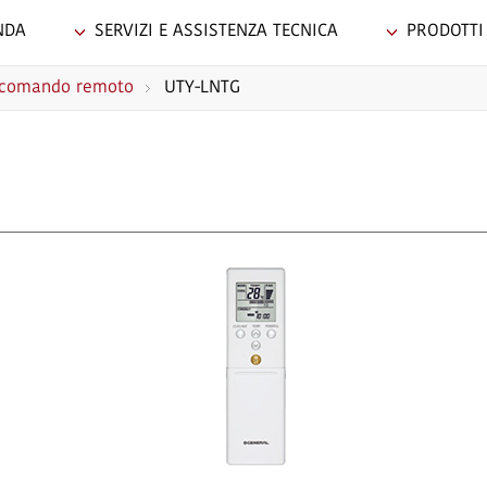
NDA
SERVIZI E ASSISTENZA TECNICA
PRODOTTI
e comando remoto
UTY-LNTG