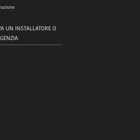
mazione
A UN INSTALLATORE O
GENZIA