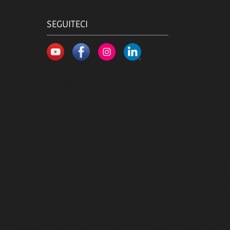
SEGUITECI