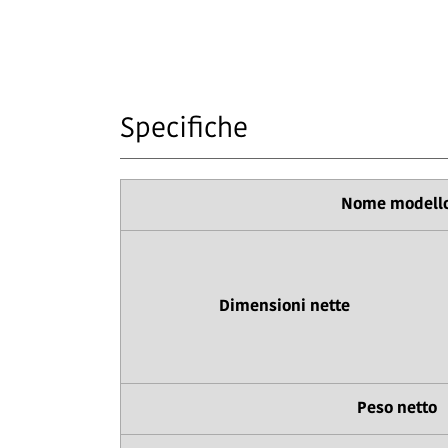
Specifiche
Nome modell
Dimensioni nette
Peso netto