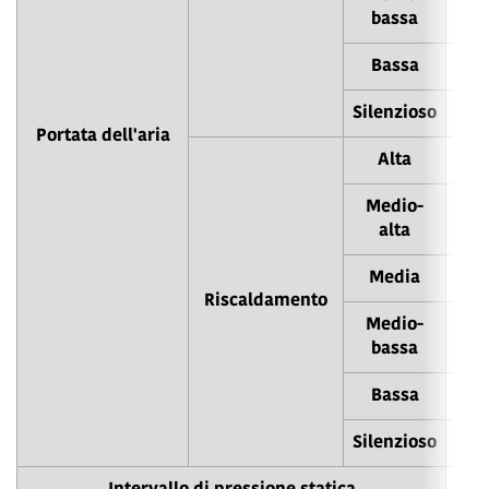
bassa
Bassa
Silenzioso
Portata dell'aria
Alta
Medio-
alta
Media
Riscaldamento
Medio-
bassa
Bassa
Silenzioso