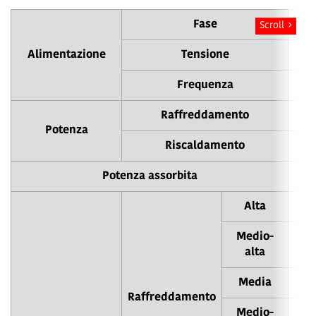
Fase
Scroll
Alimentazione
Tensione
Frequenza
Raffreddamento
Potenza
Riscaldamento
Potenza assorbita
Alta
Medio-
alta
Media
Raffreddamento
Medio-