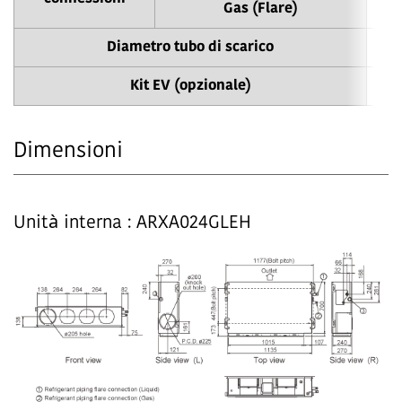
Gas (Flare)
Diametro tubo di scarico
Kit EV (opzionale)
Dimensioni
Unità interna : ARXA024GLEH