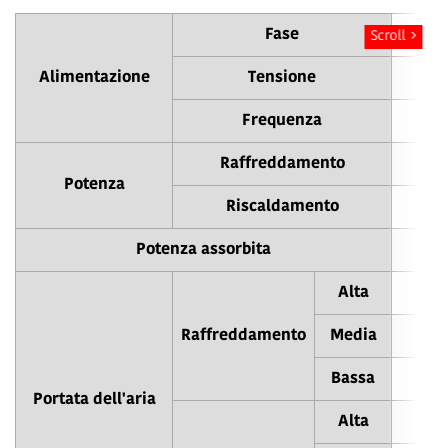
Fase
Scroll
Alimentazione
Tensione
Frequenza
Raffreddamento
Potenza
Riscaldamento
Potenza assorbita
Alta
Raffreddamento
Media
Bassa
Portata dell'aria
Alta