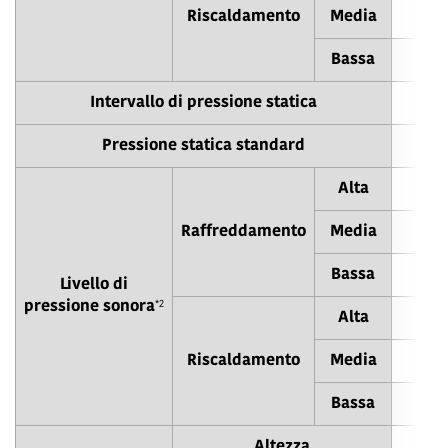
Riscaldamento
Media
Bassa
Intervallo di pressione statica
Pressione statica standard
Alta
Raffreddamento
Media
Bassa
Livello di
*2
pressione sonora
Alta
Riscaldamento
Media
Bassa
Altezza