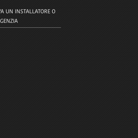
A UN INSTALLATORE O
GENZIA