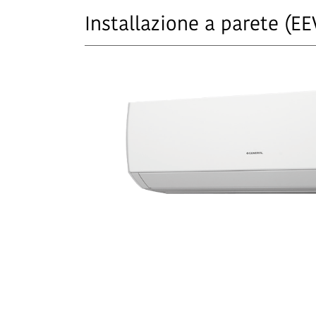
Installazione a parete (EE