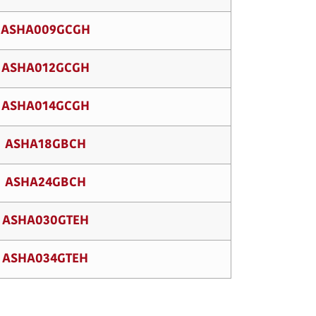
ASHA009GCGH
ASHA012GCGH
ASHA014GCGH
ASHA18GBCH
ASHA24GBCH
ASHA030GTEH
ASHA034GTEH