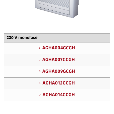
230 V monofase
AGHA004GCGH
AGHA007GCGH
AGHA009GCGH
AGHA012GCGH
AGHA014GCGH